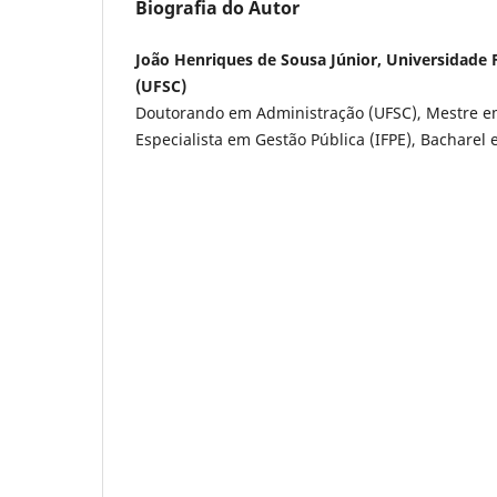
Biografia do Autor
João Henriques de Sousa Júnior, Universidade 
(UFSC)
Doutorando em Administração (UFSC), Mestre e
Especialista em Gestão Pública (IFPE), Bacharel