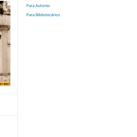
Para Autores
Para Bibliotecários