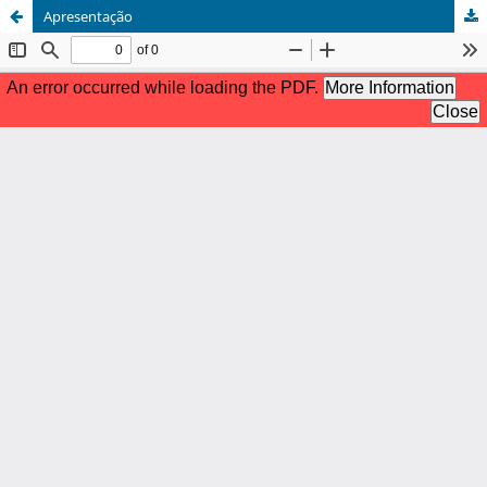
Apresentação