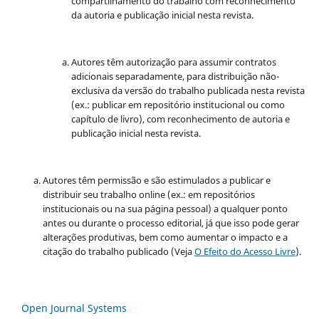
compartilhamento do trabalho com reconhecimento
da autoria e publicação inicial nesta revista.
Autores têm autorização para assumir contratos
adicionais separadamente, para distribuição não-
exclusiva da versão do trabalho publicada nesta revista
(ex.: publicar em repositório institucional ou como
capítulo de livro), com reconhecimento de autoria e
publicação inicial nesta revista.
Autores têm permissão e são estimulados a publicar e
distribuir seu trabalho online (ex.: em repositórios
institucionais ou na sua página pessoal) a qualquer ponto
antes ou durante o processo editorial, já que isso pode gerar
alterações produtivas, bem como aumentar o impacto e a
citação do trabalho publicado (Veja
O Efeito do Acesso Livre
).
Open Journal Systems