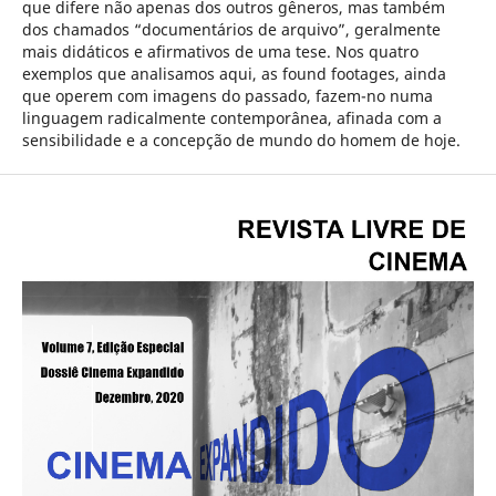
que difere não apenas dos outros gêneros, mas também
dos chamados “documentários de arquivo”, geralmente
mais didáticos e afirmativos de uma tese. Nos quatro
exemplos que analisamos aqui, as found footages, ainda
que operem com imagens do passado, fazem-no numa
linguagem radicalmente contemporânea, afinada com a
sensibilidade e a concepção de mundo do homem de hoje.