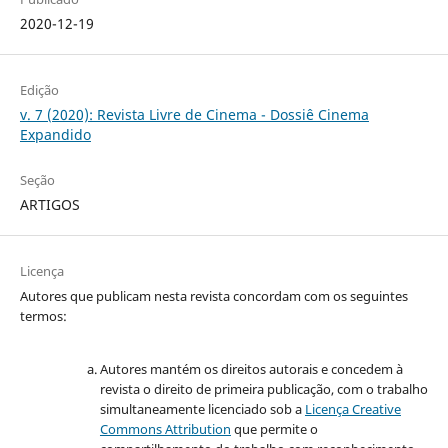
2020-12-19
Edição
v. 7 (2020): Revista Livre de Cinema - Dossiê Cinema
Expandido
Seção
ARTIGOS
Licença
Autores que publicam nesta revista concordam com os seguintes
termos:
Autores mantém os direitos autorais e concedem à
revista o direito de primeira publicação, com o trabalho
simultaneamente licenciado sob a
Licença Creative
Commons Attribution
que permite o