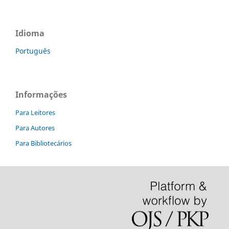
Idioma
Português
Informações
Para Leitores
Para Autores
Para Bibliotecários