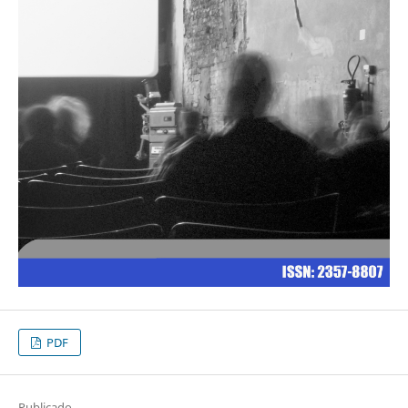
PDF
Publicado