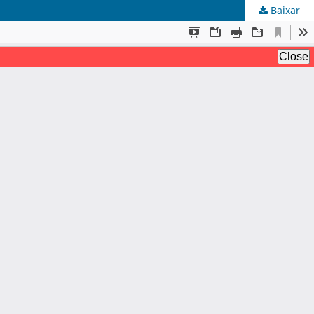
Baixar