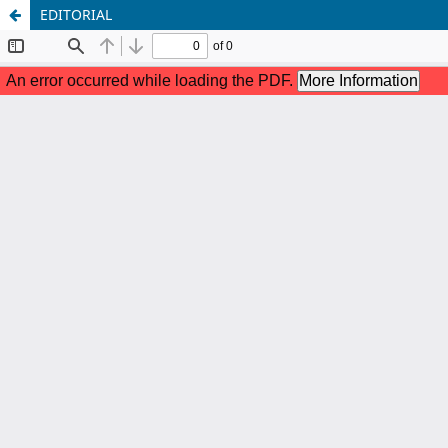
EDITORIAL