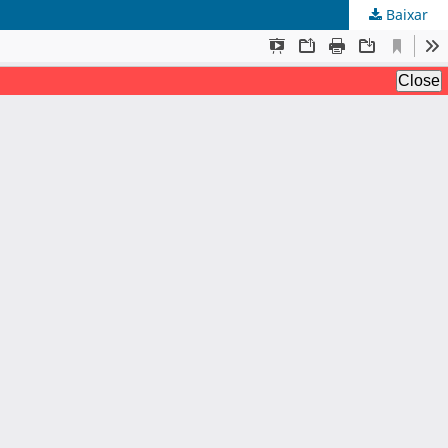
Baixar