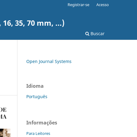
Registrar-se
Acesso
6, 35, 70 mm, ...)
Buscar
Open Journal Systems
Idioma
Português
Informações
Para Leitores