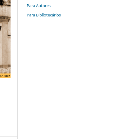
Para Autores
Para Bibliotecários