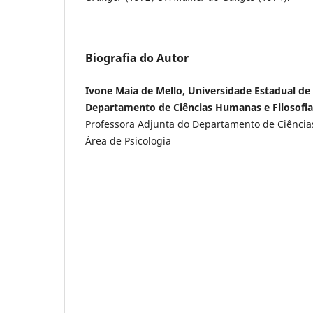
Biografia do Autor
Ivone Maia de Mello, Universidade Estadual de
Departamento de Ciências Humanas e Filosofia
Professora Adjunta do Departamento de Ciências
Área de Psicologia