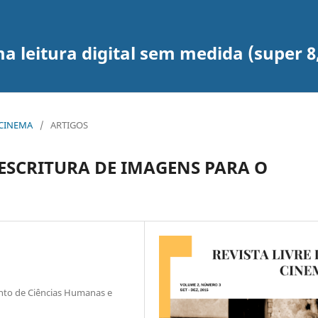
leitura digital sem medida (super 8, 1
E CINEMA
/
ARTIGOS
ESCRITURA DE IMAGENS PARA O
nto de Ciências Humanas e