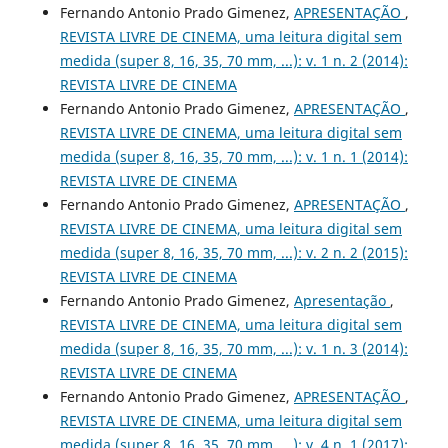
Fernando Antonio Prado Gimenez,
APRESENTAÇÃO
,
REVISTA LIVRE DE CINEMA, uma leitura digital sem
medida (super 8, 16, 35, 70 mm, ...): v. 1 n. 2 (2014):
REVISTA LIVRE DE CINEMA
Fernando Antonio Prado Gimenez,
APRESENTAÇÃO
,
REVISTA LIVRE DE CINEMA, uma leitura digital sem
medida (super 8, 16, 35, 70 mm, ...): v. 1 n. 1 (2014):
REVISTA LIVRE DE CINEMA
Fernando Antonio Prado Gimenez,
APRESENTAÇÃO
,
REVISTA LIVRE DE CINEMA, uma leitura digital sem
medida (super 8, 16, 35, 70 mm, ...): v. 2 n. 2 (2015):
REVISTA LIVRE DE CINEMA
Fernando Antonio Prado Gimenez,
Apresentação
,
REVISTA LIVRE DE CINEMA, uma leitura digital sem
medida (super 8, 16, 35, 70 mm, ...): v. 1 n. 3 (2014):
REVISTA LIVRE DE CINEMA
Fernando Antonio Prado Gimenez,
APRESENTAÇÃO
,
REVISTA LIVRE DE CINEMA, uma leitura digital sem
medida (super 8, 16, 35, 70 mm, ...): v. 4 n. 1 (2017):