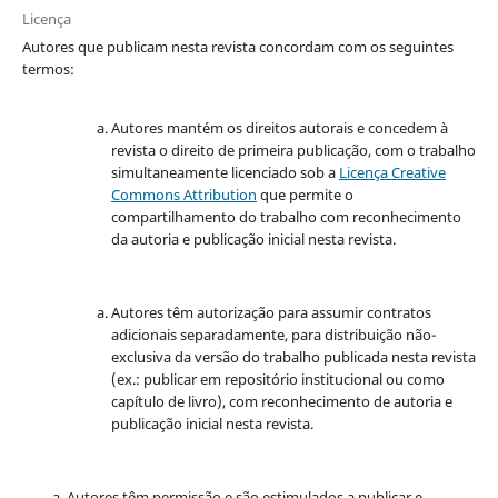
Licença
Autores que publicam nesta revista concordam com os seguintes
termos:
Autores mantém os direitos autorais e concedem à
revista o direito de primeira publicação, com o trabalho
simultaneamente licenciado sob a
Licença Creative
Commons Attribution
que permite o
compartilhamento do trabalho com reconhecimento
da autoria e publicação inicial nesta revista.
Autores têm autorização para assumir contratos
adicionais separadamente, para distribuição não-
exclusiva da versão do trabalho publicada nesta revista
(ex.: publicar em repositório institucional ou como
capítulo de livro), com reconhecimento de autoria e
publicação inicial nesta revista.
Autores têm permissão e são estimulados a publicar e