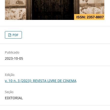
PDF
Publicado
2023-10-05
Edição
v. 10 n. 3 (2023): REVISTA LIVRE DE CINEMA
Seção
EDITORIAL