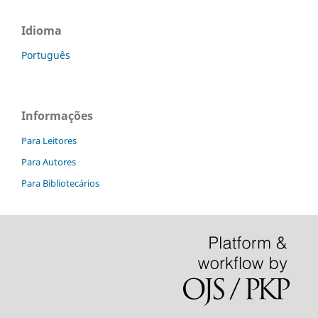
Idioma
Português
Informações
Para Leitores
Para Autores
Para Bibliotecários