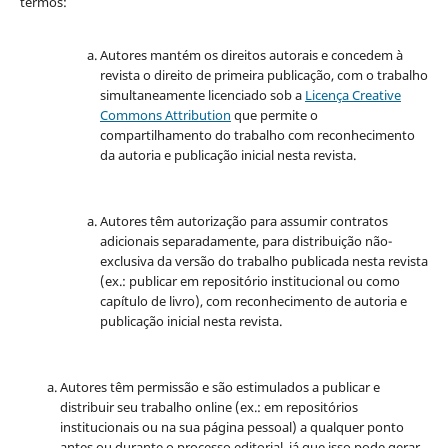
termos:
Autores mantém os direitos autorais e concedem à
revista o direito de primeira publicação, com o trabalho
simultaneamente licenciado sob a
Licença Creative
Commons Attribution
que permite o
compartilhamento do trabalho com reconhecimento
da autoria e publicação inicial nesta revista.
Autores têm autorização para assumir contratos
adicionais separadamente, para distribuição não-
exclusiva da versão do trabalho publicada nesta revista
(ex.: publicar em repositório institucional ou como
capítulo de livro), com reconhecimento de autoria e
publicação inicial nesta revista.
Autores têm permissão e são estimulados a publicar e
distribuir seu trabalho online (ex.: em repositórios
institucionais ou na sua página pessoal) a qualquer ponto
antes ou durante o processo editorial, já que isso pode gerar