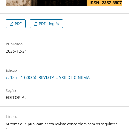
PDF
PDF - Inglês
Publicado
2025-12-31
Edição
v. 13 n. 1 (2026): REVISTA LIVRE DE CINEMA
Seção
EDITORIAL
Licença
Autores que publicam nesta revista concordam com os seguintes