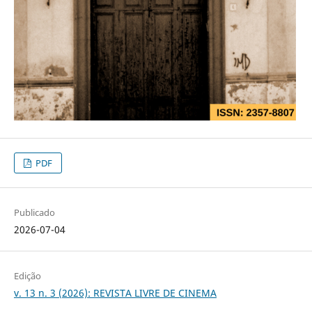
PDF
Publicado
2026-07-04
Edição
v. 13 n. 3 (2026): REVISTA LIVRE DE CINEMA