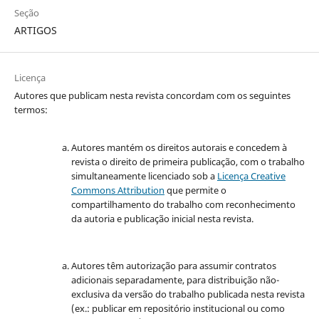
Seção
ARTIGOS
Licença
Autores que publicam nesta revista concordam com os seguintes
termos:
Autores mantém os direitos autorais e concedem à
revista o direito de primeira publicação, com o trabalho
simultaneamente licenciado sob a
Licença Creative
Commons Attribution
que permite o
compartilhamento do trabalho com reconhecimento
da autoria e publicação inicial nesta revista.
Autores têm autorização para assumir contratos
adicionais separadamente, para distribuição não-
exclusiva da versão do trabalho publicada nesta revista
(ex.: publicar em repositório institucional ou como