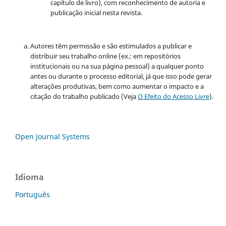
capítulo de livro), com reconhecimento de autoria e
publicação inicial nesta revista.
Autores têm permissão e são estimulados a publicar e
distribuir seu trabalho online (ex.: em repositórios
institucionais ou na sua página pessoal) a qualquer ponto
antes ou durante o processo editorial, já que isso pode gerar
alterações produtivas, bem como aumentar o impacto e a
citação do trabalho publicado (Veja
O Efeito do Acesso Livre
).
Open Journal Systems
Idioma
Português