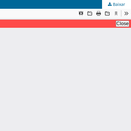
Baixar