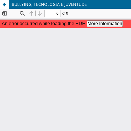
BULLYING, TECNOLOGIA E JUVENTUDE