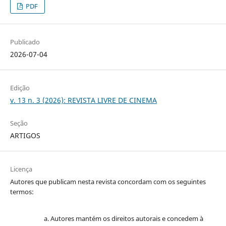
PDF
Publicado
2026-07-04
Edição
v. 13 n. 3 (2026): REVISTA LIVRE DE CINEMA
Seção
ARTIGOS
Licença
Autores que publicam nesta revista concordam com os seguintes
termos:
Autores mantém os direitos autorais e concedem à