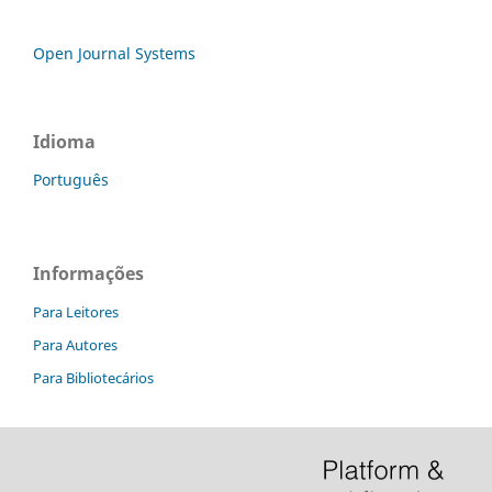
Open Journal Systems
Idioma
Português
Informações
Para Leitores
Para Autores
Para Bibliotecários