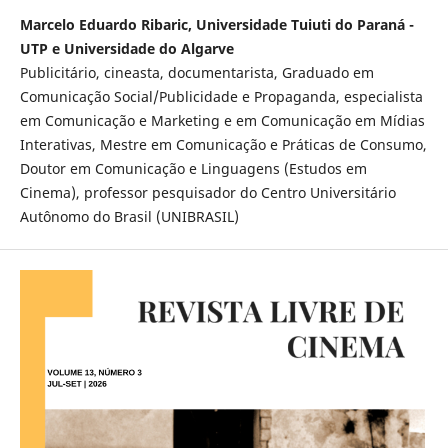
Marcelo Eduardo Ribaric, Universidade Tuiuti do Paraná -
UTP e Universidade do Algarve
Publicitário, cineasta, documentarista, Graduado em
Comunicação Social/Publicidade e Propaganda, especialista
em Comunicação e Marketing e em Comunicação em Mídias
Interativas, Mestre em Comunicação e Práticas de Consumo,
Doutor em Comunicação e Linguagens (Estudos em
Cinema), professor pesquisador do Centro Universitário
Autônomo do Brasil (UNIBRASIL)