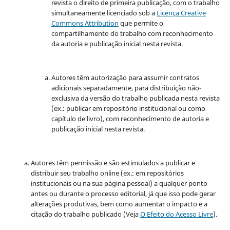
revista o direito de primeira publicação, com o trabalho
simultaneamente licenciado sob a
Licença Creative
Commons Attribution
que permite o
compartilhamento do trabalho com reconhecimento
da autoria e publicação inicial nesta revista.
Autores têm autorização para assumir contratos
adicionais separadamente, para distribuição não-
exclusiva da versão do trabalho publicada nesta revista
(ex.: publicar em repositório institucional ou como
capítulo de livro), com reconhecimento de autoria e
publicação inicial nesta revista.
Autores têm permissão e são estimulados a publicar e
distribuir seu trabalho online (ex.: em repositórios
institucionais ou na sua página pessoal) a qualquer ponto
antes ou durante o processo editorial, já que isso pode gerar
alterações produtivas, bem como aumentar o impacto e a
citação do trabalho publicado (Veja
O Efeito do Acesso Livre
).