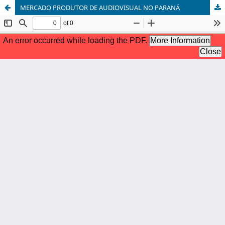
MERCADO PRODUTOR DE AUDIOVISUAL NO PARANÁ