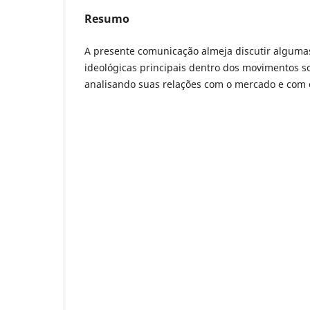
Resumo
A presente comunicação almeja discutir alguma
ideológicas principais dentro dos movimentos so
analisando suas relações com o mercado e com 