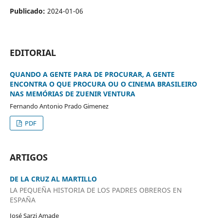
Publicado:
2024-01-06
EDITORIAL
QUANDO A GENTE PARA DE PROCURAR, A GENTE
ENCONTRA O QUE PROCURA OU O CINEMA BRASILEIRO
NAS MEMÓRIAS DE ZUENIR VENTURA
Fernando Antonio Prado Gimenez
PDF
ARTIGOS
DE LA CRUZ AL MARTILLO
LA PEQUEÑA HISTORIA DE LOS PADRES OBREROS EN
ESPAÑA
José Sarzi Amade