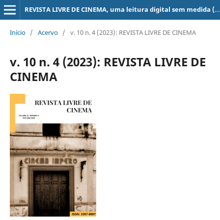
REVISTA LIVRE DE CINEMA, uma leitura digital sem medida (super 8, 16, 35, 70 mm, ...)
Início
/
Acervo
/
v. 10 n. 4 (2023): REVISTA LIVRE DE CINEMA
v. 10 n. 4 (2023): REVISTA LIVRE DE
CINEMA