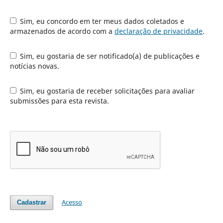
Sim, eu concordo em ter meus dados coletados e
armazenados de acordo com a
declaração de privacidade
.
Sim, eu gostaria de ser notificado(a) de publicações e
notícias novas.
Sim, eu gostaria de receber solicitações para avaliar
submissões para esta revista.
Acesso
Cadastrar