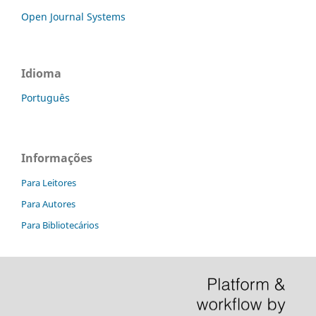
Open Journal Systems
Idioma
Português
Informações
Para Leitores
Para Autores
Para Bibliotecários