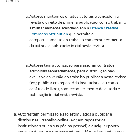
termos:
Autores mantém os direitos autorais e concedem à
revista o direito de primeira publicação, com o trabalho
simultaneamente licenciado sob a
Licença Creative
Commons Attribution
que permite o
compartilhamento do trabalho com reconhecimento
da autoria e publicação inicial nesta revista.
Autores têm autorização para assumir contratos
adicionais separadamente, para distribuição não-
exclusiva da versão do trabalho publicada nesta revista
(ex.: publicar em repositório institucional ou como
capítulo de livro), com reconhecimento de autoria e
publicação inicial nesta revista.
Autores têm permissão e são estimulados a publicar e
distribuir seu trabalho online (ex.: em repositórios
institucionais ou na sua página pessoal) a qualquer ponto
antes ou durante o processo editorial, já que isso pode gerar