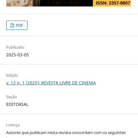
PDF
Publicado
2025-03-05
Edição
v. 12 n. 1 (2025): REVISTA LIVRE DE CINEMA
Seção
EDITORIAL
Licença
Autores que publicam nesta revista concordam com os seguintes